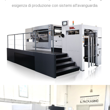
esigenza di produzione con sistemi all’avanguardia.