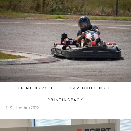
PRINTINGRACE - IL TEAM BUILDING DI
PRINTINGPACK
11 Settembre 2023