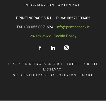
INFORMAZIONI AZIENDALI
PRINTINGPACK S.R.L. -
P. IVA: 06271300482
Tel. +39 055 8071624 -
info@printingpack.it
-
Cookie Policy
Privacy Policy
© 2024 PRINTINGPACK S.R.L. TUTTI I DIRITTI
RISERVATI
SITO SVILUPPATO DA SOLUZIONI SMART