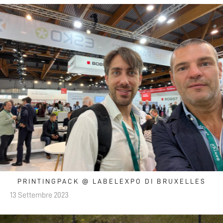
PRINTINGPACK @ LABELEXPO DI BRUXELLES
13 Settembre 2023