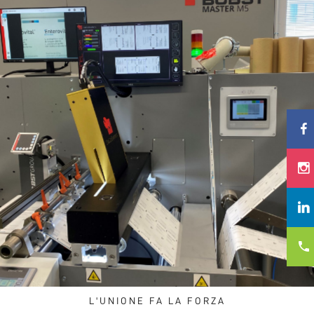
L'UNIONE FA LA FORZA